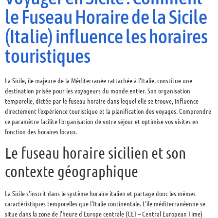
le Fuseau Horaire de la Sicile
(Italie) influence les horaires
touristiques
La Sicile, île majeure de la Méditerranée rattachée à l'Italie, constitue une
destination prisée pour les voyageurs du monde entier. Son organisation
temporelle, dictée par le fuseau horaire dans lequel elle se trouve, influence
directement l'expérience touristique et la planification des voyages. Comprendre
ce paramètre facilite l'organisation de votre séjour et optimise vos visites en
fonction des horaires locaux.
Le fuseau horaire sicilien et son
contexte géographique
La Sicile s'inscrit dans le système horaire italien et partage donc les mêmes
caractéristiques temporelles que l'Italie continentale. L'île méditerranéenne se
situe dans la zone de l'heure d'Europe centrale (CET – Central European Time)