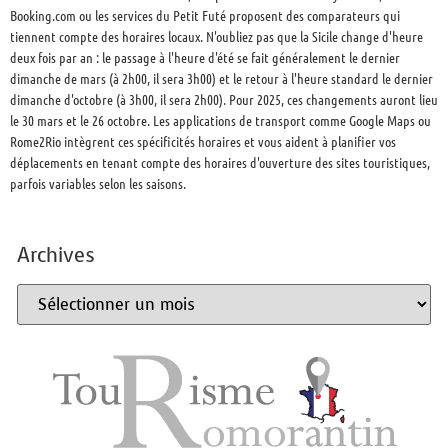
Booking.com ou les services du Petit Futé proposent des comparateurs qui
tiennent compte des horaires locaux. N'oubliez pas que la Sicile change d'heure
deux fois par an : le passage à l'heure d'été se fait généralement le dernier
dimanche de mars (à 2h00, il sera 3h00) et le retour à l'heure standard le dernier
dimanche d'octobre (à 3h00, il sera 2h00). Pour 2025, ces changements auront lieu
le 30 mars et le 26 octobre. Les applications de transport comme Google Maps ou
Rome2Rio intègrent ces spécificités horaires et vous aident à planifier vos
déplacements en tenant compte des horaires d'ouverture des sites touristiques,
parfois variables selon les saisons.
Archives