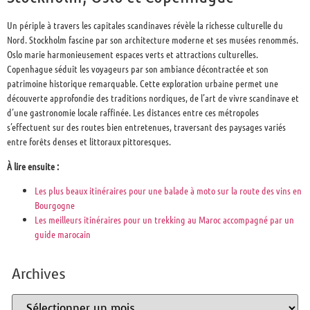
Un périple à travers les capitales scandinaves révèle la richesse culturelle du
Nord. Stockholm fascine par son architecture moderne et ses musées renommés.
Oslo marie harmonieusement espaces verts et attractions culturelles.
Copenhague séduit les voyageurs par son ambiance décontractée et son
patrimoine historique remarquable. Cette exploration urbaine permet une
découverte approfondie des traditions nordiques, de l’art de vivre scandinave et
d’une gastronomie locale raffinée. Les distances entre ces métropoles
s’effectuent sur des routes bien entretenues, traversant des paysages variés
entre forêts denses et littoraux pittoresques.
À lire ensuite :
Les plus beaux itinéraires pour une balade à moto sur la route des vins en
Bourgogne
Les meilleurs itinéraires pour un trekking au Maroc accompagné par un
guide marocain
Archives