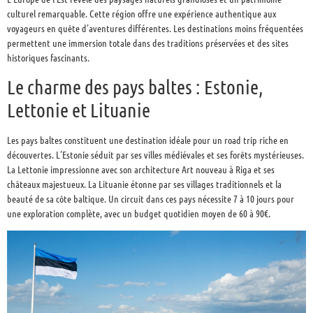
culturel remarquable. Cette région offre une expérience authentique aux
voyageurs en quête d’aventures différentes. Les destinations moins fréquentées
permettent une immersion totale dans des traditions préservées et des sites
historiques fascinants.
Le charme des pays baltes : Estonie,
Lettonie et Lituanie
Les pays baltes constituent une destination idéale pour un road trip riche en
découvertes. L’Estonie séduit par ses villes médiévales et ses forêts mystérieuses.
La Lettonie impressionne avec son architecture Art nouveau à Riga et ses
châteaux majestueux. La Lituanie étonne par ses villages traditionnels et la
beauté de sa côte baltique. Un circuit dans ces pays nécessite 7 à 10 jours pour
une exploration complète, avec un budget quotidien moyen de 60 à 90€.