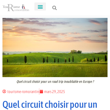
Quel circuit choisir pour un road trip inoubliable en Europe ?
tourisme-romorantin
mars 29, 2025
Quel circuit choisir pour un