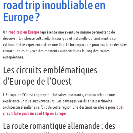
road trip inoubliable en
Europe ?
Un
road trip en Europe
représente une aventure unique permettant de
découvrir la richesse culturelle, historique et naturelle du continent à son
rythme. Cette expérience offre une liberté incomparable pour explorer des sites
remarquables et vivre des moments authentiques le long des routes
européennes.
Les circuits emblématiques
d’Europe de l’Ouest
L’Europe de l’Ouest regorge d’itinéraires fascinants, chacun offrant une
expérience unique aux voyageurs. Les paysages variés et le patrimoine
architectural millénaire font de cette région une destination idéale pour
quel
circuit faire pour un road trip en Europe
.
La route romantique allemande : des