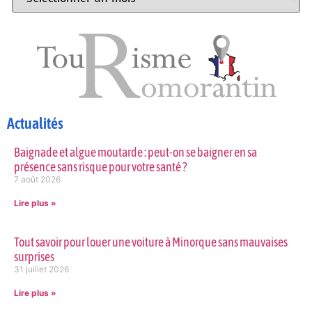
Actualités
Baignade et algue moutarde : peut-on se baigner en sa
présence sans risque pour votre santé ?
7 août 2026
Lire plus »
Tout savoir pour louer une voiture à Minorque sans mauvaises
surprises
31 juillet 2026
Lire plus »