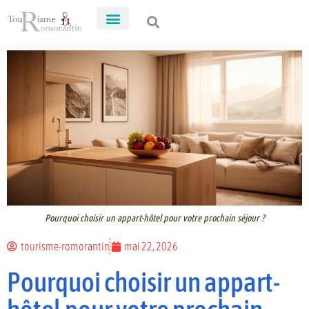
Pourquoi choisir un appart-hôtel pour votre prochain séjour ?
tourisme-romorantin
mai 22, 2026
Pourquoi choisir un appart-