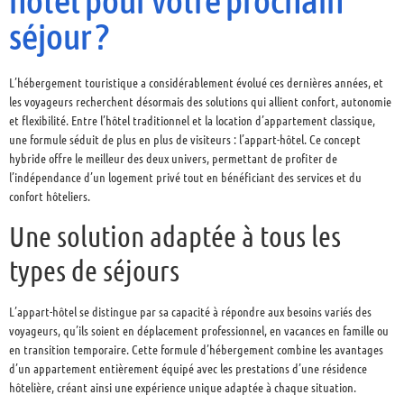
hôtel pour votre prochain
séjour ?
L’hébergement touristique a considérablement évolué ces dernières années, et
les voyageurs recherchent désormais des solutions qui allient confort, autonomie
et flexibilité. Entre l’hôtel traditionnel et la location d’appartement classique,
une formule séduit de plus en plus de visiteurs : l’appart-hôtel. Ce concept
hybride offre le meilleur des deux univers, permettant de profiter de
l’indépendance d’un logement privé tout en bénéficiant des services et du
confort hôteliers.
Une solution adaptée à tous les
types de séjours
L’appart-hôtel se distingue par sa capacité à répondre aux besoins variés des
voyageurs, qu’ils soient en déplacement professionnel, en vacances en famille ou
en transition temporaire. Cette formule d’hébergement combine les avantages
d’un appartement entièrement équipé avec les prestations d’une résidence
hôtelière, créant ainsi une expérience unique adaptée à chaque situation.