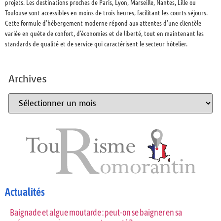
projets. Les destinations proches de Paris, Lyon, Marseille, Nantes, Lille ou
Toulouse sont accessibles en moins de trois heures, facilitant les courts séjours.
Cette formule d’hébergement moderne répond aux attentes d’une clientèle
variée en quête de confort, d’économies et de liberté, tout en maintenant les
standards de qualité et de service qui caractérisent le secteur hôtelier.
Archives
Actualités
Baignade et algue moutarde : peut-on se baigner en sa