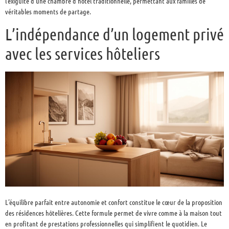
l’exiguïté d’une chambre d’hôtel traditionnelle, permettant aux familles de
véritables moments de partage.
L’indépendance d’un logement privé
avec les services hôteliers
L’équilibre parfait entre autonomie et confort constitue le cœur de la proposition
des résidences hôtelières. Cette formule permet de vivre comme à la maison tout
en profitant de prestations professionnelles qui simplifient le quotidien. Le