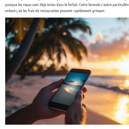
puisque les repas sont déjà inclus dans le forfait. Cette formule s’avère particuli
enfants, où les frais de restauration peuvent rapidement grimper.