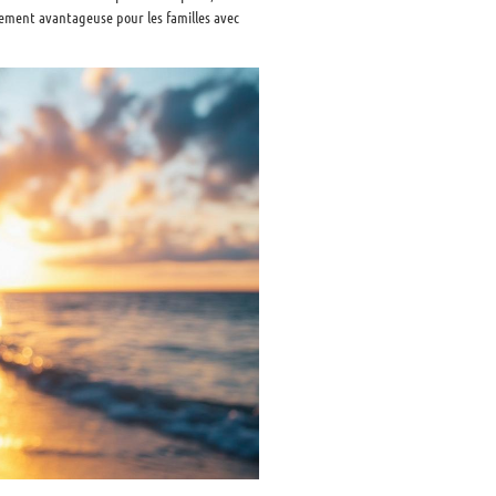
èrement avantageuse pour les familles avec