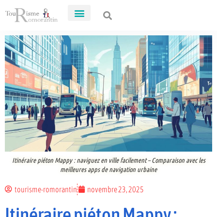
Itinéraire piéton Mappy : naviguez en ville facilement – Comparaison avec les
meilleures apps de navigation urbaine
tourisme-romorantin
novembre 23, 2025
Itinéraire piéton Mappy :