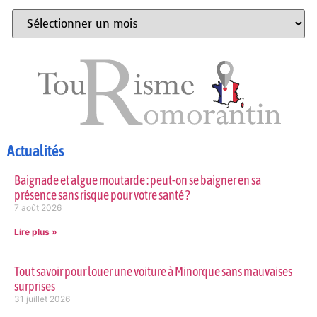
Actualités
Baignade et algue moutarde : peut-on se baigner en sa
présence sans risque pour votre santé ?
7 août 2026
Lire plus »
Tout savoir pour louer une voiture à Minorque sans mauvaises
surprises
31 juillet 2026