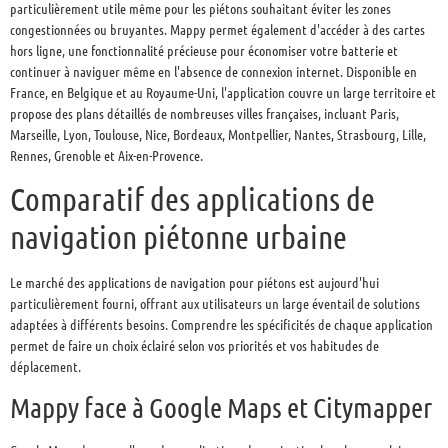
particulièrement utile même pour les piétons souhaitant éviter les zones
congestionnées ou bruyantes. Mappy permet également d'accéder à des cartes
hors ligne, une fonctionnalité précieuse pour économiser votre batterie et
continuer à naviguer même en l'absence de connexion internet. Disponible en
France, en Belgique et au Royaume-Uni, l'application couvre un large territoire et
propose des plans détaillés de nombreuses villes françaises, incluant Paris,
Marseille, Lyon, Toulouse, Nice, Bordeaux, Montpellier, Nantes, Strasbourg, Lille,
Rennes, Grenoble et Aix-en-Provence.
Comparatif des applications de
navigation piétonne urbaine
Le marché des applications de navigation pour piétons est aujourd'hui
particulièrement fourni, offrant aux utilisateurs un large éventail de solutions
adaptées à différents besoins. Comprendre les spécificités de chaque application
permet de faire un choix éclairé selon vos priorités et vos habitudes de
déplacement.
Mappy face à Google Maps et Citymapper