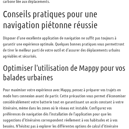
carbone liée aux déplacements.
Conseils pratiques pour une
navigation piétonne réussie
Disposer d'une excellente application de navigation ne suffit pas toujours à
garantir une expérience optimale. Quelques bonnes pratiques vous permettront
de tirer le meilleur parti de votre outil et d'assurer des déplacements urbains
agréables et sécurisés.
Optimiser l'utilisation de Mappy pour vos
balades urbaines
Pour maximiser votre expérience avec Mappy, pensez à préparer vos trajets en
mode hors connexion avant de partir. Cette précaution vous permet d'économiser
considérablement votre batterie tout en garantissant un accès constant à votre
itinéraire, même dans les zones où le réseau est instable. Configurez vos
préférences de navigation dès l'installation de l'application pour que les
suggestions d'itinéraires correspondent réellement à vos habitudes et à vos
besoins. N'hésitez pas à explorer les différentes options de calcul d'itinéraire