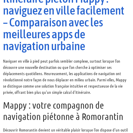
naviguez en ville facilement
– Comparaison avec les
meilleures apps de
navigation urbaine
Naviguer en ville à pied peut parfois sembler complexe, surtout lorsque l'on
découvre une nouvelle destination ou que l'on cherche à optimiser ses
déplacements quotidiens. Heureusement, les applications de navigation ont
révolutionné notre façon de nous déplacer en milieu urbain. Parmi elles, Mappy
se distingue comme une solution française intuitive et respectueuse de la vie
privée, offrant bien plus qu'un simple calcul d'itinéraire.
Mappy : votre compagnon de
navigation piétonne à Romorantin
Découvrir Romorantin devient un véritable plaisir lorsque l'on dispose d'un outil