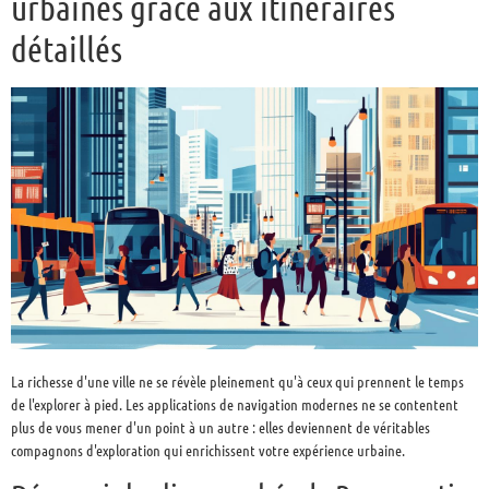
urbaines grâce aux itinéraires
détaillés
La richesse d'une ville ne se révèle pleinement qu'à ceux qui prennent le temps
de l'explorer à pied. Les applications de navigation modernes ne se contentent
plus de vous mener d'un point à un autre : elles deviennent de véritables
compagnons d'exploration qui enrichissent votre expérience urbaine.