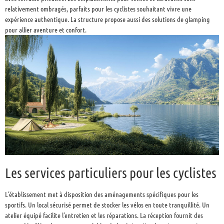
relativement ombragés, parfaits pour les cyclistes souhaitant vivre une
expérience authentique. La structure propose aussi des solutions de glamping
pour allier aventure et confort.
Les services particuliers pour les cyclistes
L’établissement met à disposition des aménagements spécifiques pour les
sportifs. Un local sécurisé permet de stocker les vélos en toute tranquillité. Un
atelier équipé facilite l’entretien et les réparations. La réception fournit des