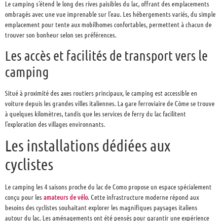
Le camping s’étend le long des rives paisibles du lac, offrant des emplacements
ombragés avec une vue imprenable sur l’eau. Les hébergements variés, du simple
emplacement pour tente aux mobilhomes confortables, permettent à chacun de
trouver son bonheur selon ses préférences.
Les accès et facilités de transport vers le
camping
Situé à proximité des axes routiers principaux, le camping est accessible en
voiture depuis les grandes villes italiennes. La gare ferroviaire de Côme se trouve
à quelques kilomètres, tandis que les services de ferry du lac facilitent
l’exploration des villages environnants.
Les installations dédiées aux
cyclistes
Le camping les 4 saisons proche du lac de Como propose un espace spécialement
conçu pour les
amateurs de vélo
. Cette infrastructure moderne répond aux
besoins des cyclistes souhaitant explorer les magnifiques paysages italiens
autour du lac. Les aménagements ont été pensés pour garantir une expérience