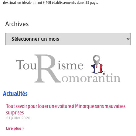
destination idéale parmi 9 400 établissements dans 33 pays.
Archives
Actualités
Tout savoir pour louer une voiture à Minorque sans mauvaises
surprises
31 juillet 2026
Lire plus »