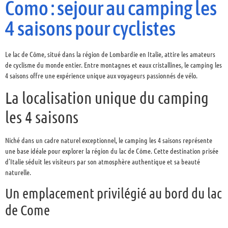
Como : sejour au camping les
4 saisons pour cyclistes
Le lac de Côme, situé dans la région de Lombardie en Italie, attire les amateurs
de cyclisme du monde entier. Entre montagnes et eaux cristallines, le camping les
4 saisons offre une expérience unique aux voyageurs passionnés de vélo.
La localisation unique du camping
les 4 saisons
Niché dans un cadre naturel exceptionnel, le camping les 4 saisons représente
une base idéale pour explorer la région du lac de Côme. Cette destination prisée
d’Italie séduit les visiteurs par son atmosphère authentique et sa beauté
naturelle.
Un emplacement privilégié au bord du lac
de Come