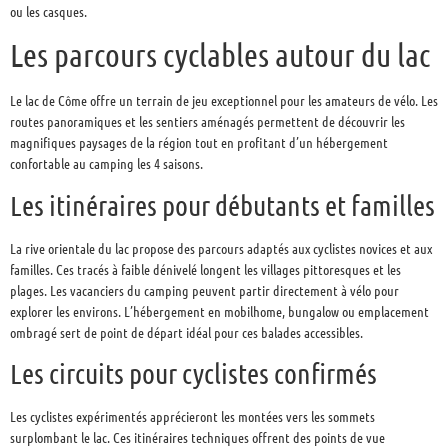
ou les casques.
Les parcours cyclables autour du lac
Le lac de Côme offre un terrain de jeu exceptionnel pour les amateurs de vélo. Les
routes panoramiques et les sentiers aménagés permettent de découvrir les
magnifiques paysages de la région tout en profitant d’un hébergement
confortable au camping les 4 saisons.
Les itinéraires pour débutants et familles
La rive orientale du lac propose des parcours adaptés aux cyclistes novices et aux
familles. Ces tracés à faible dénivelé longent les villages pittoresques et les
plages. Les vacanciers du camping peuvent partir directement à vélo pour
explorer les environs. L’hébergement en mobilhome, bungalow ou emplacement
ombragé sert de point de départ idéal pour ces balades accessibles.
Les circuits pour cyclistes confirmés
Les cyclistes expérimentés apprécieront les montées vers les sommets
surplombant le lac. Ces itinéraires techniques offrent des points de vue