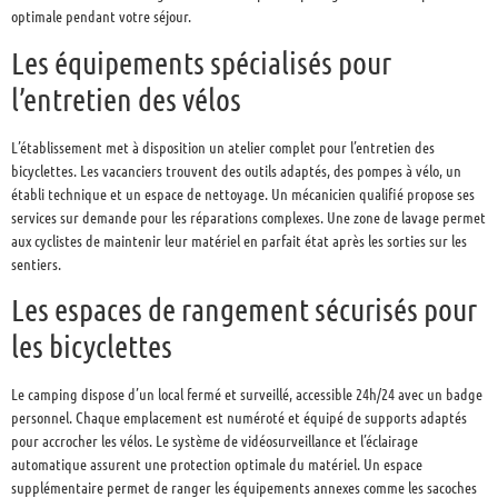
optimale pendant votre séjour.
Les équipements spécialisés pour
l’entretien des vélos
L’établissement met à disposition un atelier complet pour l’entretien des
bicyclettes. Les vacanciers trouvent des outils adaptés, des pompes à vélo, un
établi technique et un espace de nettoyage. Un mécanicien qualifié propose ses
services sur demande pour les réparations complexes. Une zone de lavage permet
aux cyclistes de maintenir leur matériel en parfait état après les sorties sur les
sentiers.
Les espaces de rangement sécurisés pour
les bicyclettes
Le camping dispose d’un local fermé et surveillé, accessible 24h/24 avec un badge
personnel. Chaque emplacement est numéroté et équipé de supports adaptés
pour accrocher les vélos. Le système de vidéosurveillance et l’éclairage
automatique assurent une protection optimale du matériel. Un espace
supplémentaire permet de ranger les équipements annexes comme les sacoches