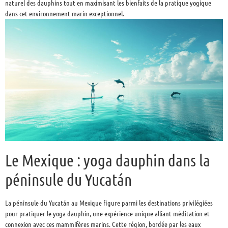
naturel des dauphins tout en maximisant les bienfaits de la pratique yogique
dans cet environnement marin exceptionnel.
Le Mexique : yoga dauphin dans la
péninsule du Yucatán
La péninsule du Yucatán au Mexique figure parmi les destinations privilégiées
pour pratiquer le yoga dauphin, une expérience unique alliant méditation et
connexion avec ces mammifères marins. Cette région, bordée par les eaux