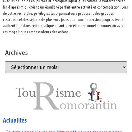
avec les dauphins en journée et pratiques aquatiques comme le Waterdance en
fin d'après-midi, créant un équilibre parfait entre activité et contemplation. Lors
de votre recherche, privilégiez les organisateurs proposant des groupes
restreints et des séjours de plusieurs jours pour une immersion progressive et
authentique dans cette pratique alliant bien-être personnel et connexion avec
ces magnifiques ambassadeurs des océans.
Archives
Actualités