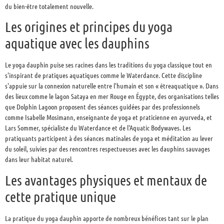
du bien-être totalement nouvelle.
Les origines et principes du yoga
aquatique avec les dauphins
Le yoga dauphin puise ses racines dans les traditions du yoga classique tout en
s'inspirant de pratiques aquatiques comme le Waterdance. Cette discipline
s'appuie sur la connexion naturelle entre l'humain et son « êtreaquatique ». Dans
des lieux comme le lagon Sataya en mer Rouge en Égypte, des organisations telles
que Dolphin Lagoon proposent des séances guidées par des professionnels
comme Isabelle Mosimann, enseignante de yoga et praticienne en ayurveda, et
Lars Sommer, spécialiste du Waterdance et de l'Aquatic Bodywaves. Les
pratiquants participent à des séances matinales de yoga et méditation au lever
du soleil, suivies par des rencontres respectueuses avec les dauphins sauvages
dans leur habitat naturel.
Les avantages physiques et mentaux de
cette pratique unique
La pratique du yoga dauphin apporte de nombreux bénéfices tant sur le plan