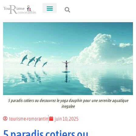
5 paradis cotiers ou decouvrez le yoga dauphin pour une serenite aquatique
inegalee
tourisme-romorantin
juin 10, 2025
5 paradis cotiers ou