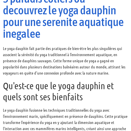
decouvrez le yoga dauphin
pour une serenite aquatique
inegalee
Le yoga dauphin fait partie des pratiques de bien-être les plus singulières qui
associent la sérénité du yoga traditionnel à l'environnement aquatique, en
présence de dauphins sauvages. Cette forme unique de yoga a gagné en
popularité dans plusieurs destinations balnéaires autour du monde, attirant les
voyageurs en quête d'une connexion profonde avec la nature marine.
Qu'est-ce que le yoga dauphin et
quels sont ses bienfaits
Le yoga dauphin fusionne les techniques traditionnelles du yoga avec
l'environnement marin, spécifiquement en présence de dauphins. Cette pratique
transforme l'expérience du yoga en y ajoutant la dimension aquatique et
l'interaction avec ces mammifères marins intelligents, créant ainsi une approche