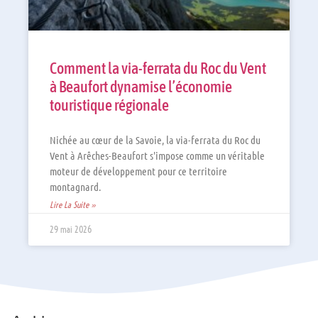
Comment la via-ferrata du Roc du Vent
à Beaufort dynamise l’économie
touristique régionale
Nichée au cœur de la Savoie, la via-ferrata du Roc du
Vent à Arêches-Beaufort s'impose comme un véritable
moteur de développement pour ce territoire
montagnard.
Lire La Suite »
29 mai 2026