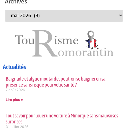
Archives
Actualités
Baignade et algue moutarde : peut-on se baigner en sa
présence sans risque pour votre santé ?
7 août 2026
Lire plus »
Tout savoir pour louer une voiture à Minorque sans mauvaises
surprises
31 juillet 2026