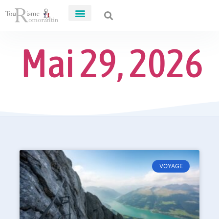
Mai 29, 2026
VOYAGE